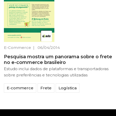
E-Commerce
|
06/04/2014
Pesquisa mostra um panorama sobre o frete
no e-commerce brasileiro
Estudo inclui dados de plataformas e transportadoras
sobre preferências e tecnologias utilizadas
E-commerce
Frete
Logística