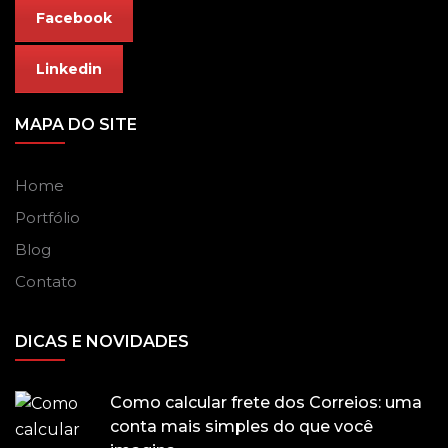
Facebook
Linkedin
MAPA DO SITE
Home
Portfólio
Blog
Contato
DICAS E NOVIDADES
Como calcular frete dos Correios: uma
conta mais simples do que você