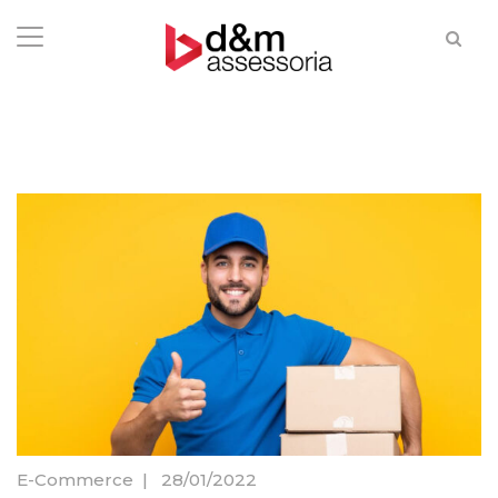
E-Commerce
|
28/01/2022