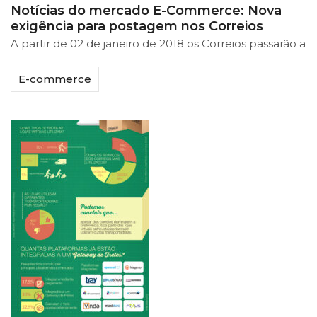
Notícias do mercado E-Commerce: Nova
exigência para postagem nos Correios
A partir de 02 de janeiro de 2018 os Correios passarão a
E-commerce