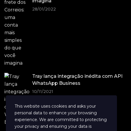
imagina
28/01/2022
Tray lança integração inédita com API
WhatsApp Business
10/11/2021
This website uses cookies and asks your
personal data to enhance your browsing
experience. We are committed to protecting
your privacy and ensuring your data is