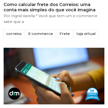
Como calcular frete dos Correios: uma
conta mais simples do que você imagina
Por Ingrid Varella * Você que tem um e-commerce
sabe que a
correios
E-commerce
Frete
loja virtual