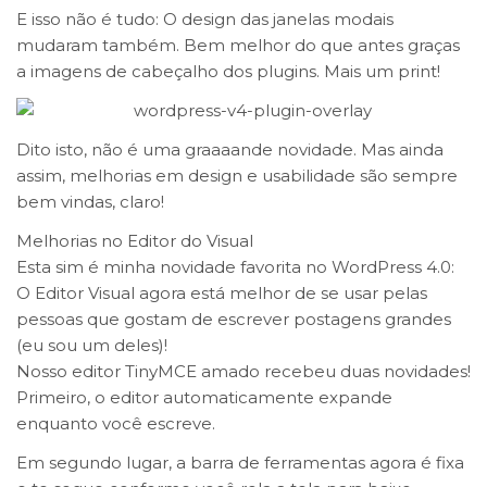
E isso não é tudo: O design das janelas modais
mudaram também. Bem melhor do que antes graças
a imagens de cabeçalho dos plugins. Mais um print!
Dito isto, não é uma graaaande novidade. Mas ainda
assim, melhorias em design e usabilidade são sempre
bem vindas, claro!
Melhorias no Editor do Visual
Esta sim é minha novidade favorita no WordPress 4.0:
O Editor Visual agora está melhor de se usar pelas
pessoas que gostam de escrever postagens grandes
(eu sou um deles)!
Nosso editor TinyMCE amado recebeu duas novidades!
Primeiro, o editor automaticamente expande
enquanto você escreve.
Em segundo lugar, a barra de ferramentas agora é fixa