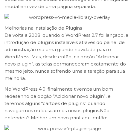
modal em vez de uma página separada:
Melhorias na instalação de Plugins
De volta a 2008, quando o WordPress 2.7 foi lançado, a
introdução de plugins instaláveis através do painel de
administração era uma grande novidade para o
WordPress. Mas, desde então, na opção “Adicionar
novo plugin”, as telas permaneceram exatamente do
mesmo jeito, nunca sofrendo uma alteração para sua
melhoria.
No WordPress 4.0, finalmente tivemos um bom
redesenho da opção “Adicionar novo plugin”, e
teremos alguns “cartões de plugins” quando
navegarmos ou buscarmos novos plugins.Não
entendeu? Melhor um novo print aqui então: