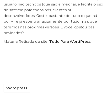
usuário não técnicos (que são a maioria), e facilita o uso
do sistema para todos nós, clientes ou
desenvolvedores. Gostei bastante de tudo o que há
por vir e já espero ansiosamente por tudo mais que
teremos nas próximas versões! E você, gostou das
novidades?
Matéria Retirada do site:
Tudo Para WordPress
Wordpress