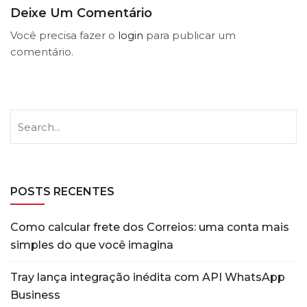
Deixe Um Comentário
Você precisa fazer o
login
para publicar um
comentário.
POSTS RECENTES
Como calcular frete dos Correios: uma conta mais
simples do que você imagina
Tray lança integração inédita com API WhatsApp
Business