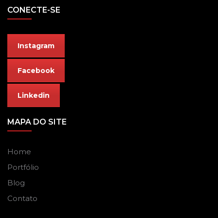
CONECTE-SE
Instagram
Facebook
Linkedin
MAPA DO SITE
Home
Portfólio
Blog
Contato