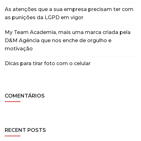
As atenções que a sua empresa precisam ter com
as punições da LGPD em vigor
My Team Academia, mais uma marca criada pela
D&M Agência que nos enche de orgulho e
motivação
Dicas para tirar foto com o celular
COMENTÁRIOS
RECENT POSTS