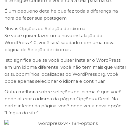
e te segue conforme você rola a tela para baixo.
É um pequeno detalhe que faz toda a diferença na
hora de fazer sua postagem.
Novas Opções de Seleção de idioma
Se você quiser fazer uma nova instalação do
WordPress 4.0, você será saudado com uma nova
página de Seleção de idiomas.
Isto significa que se você quiser instalar o WordPress
em um idioma diferente, você não tem mais que visitar
os subdomínios localizadas do WordPress.org, você
pode apenas selecionar o idioma e continuar.
Outra melhoria sobre seleções de idioma é que você
pode alterar o idioma da página Opções » Geral. Na
parte inferior da página, você pode ver a nova opção
“Língua do site”: