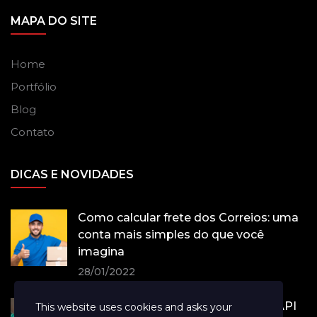
MAPA DO SITE
Home
Portfólio
Blog
Contato
DICAS E NOVIDADES
Como calcular frete dos Correios: uma
conta mais simples do que você
imagina
28/01/2022
Tray lança integração inédita com API
This website uses cookies and asks your