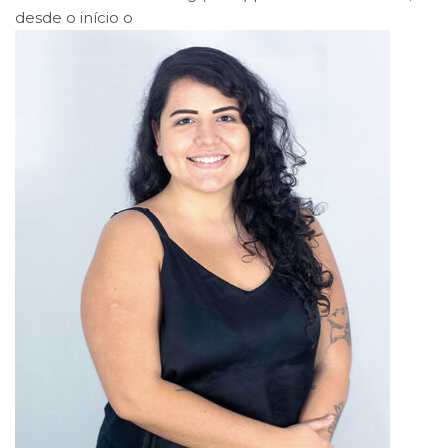
desde o início o