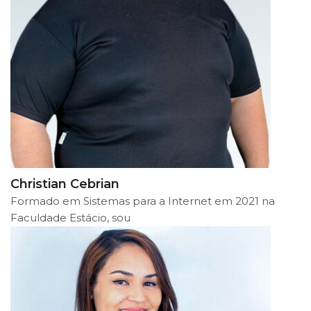
Christian Cebrian
Formado em Sistemas para a Internet em 2021 na
Faculdade Estácio, sou