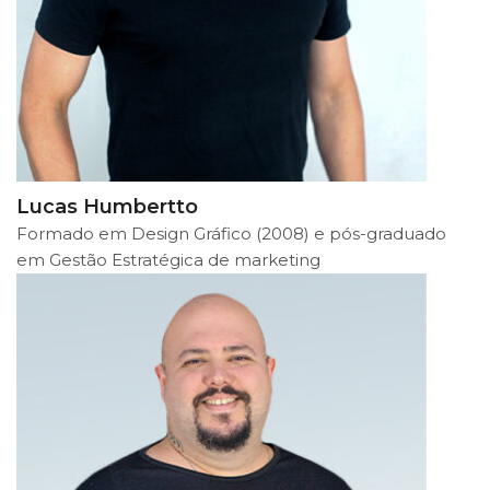
Lucas Humbertto
Formado em Design Gráfico (2008) e pós-graduado
em Gestão Estratégica de marketing