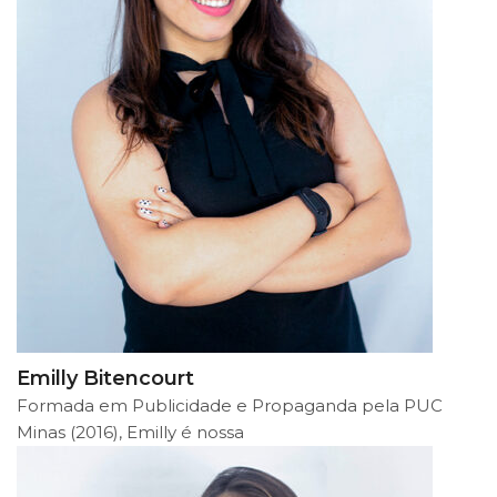
Emilly Bitencourt
Formada em Publicidade e Propaganda pela PUC
Minas (2016), Emilly é nossa