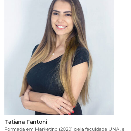
Tatiana Fantoni
Formada em Marketing (2020) pela faculdade UNA, e